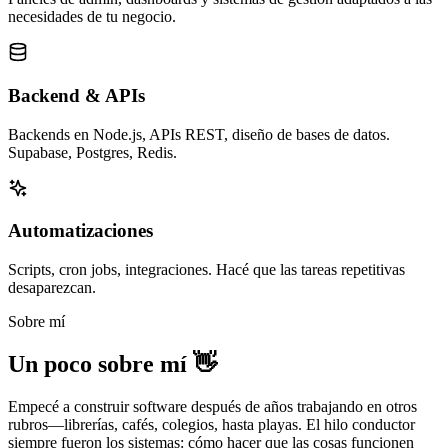
necesidades de tu negocio.
Backend & APIs
Backends en Node.js, APIs REST, diseño de bases de datos.
Supabase, Postgres, Redis.
Automatizaciones
Scripts, cron jobs, integraciones. Hacé que las tareas repetitivas
desaparezcan.
Sobre mí
Un poco sobre mí 👋
Empecé a construir software después de años trabajando en otros
rubros—librerías, cafés, colegios, hasta playas. El hilo conductor
siempre fueron los sistemas: cómo hacer que las cosas funcionen