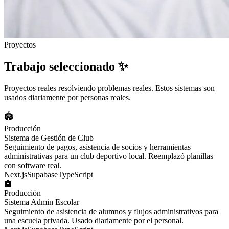
Proyectos
Trabajo seleccionado ✨
Proyectos reales resolviendo problemas reales. Estos sistemas son
usados diariamente por personas reales.
🏟️
Producción
Sistema de Gestión de Club
Seguimiento de pagos, asistencia de socios y herramientas
administrativas para un club deportivo local. Reemplazó planillas
con software real.
Next.js
Supabase
TypeScript
🏫
Producción
Sistema Admin Escolar
Seguimiento de asistencia de alumnos y flujos administrativos para
una escuela privada. Usado diariamente por el personal.