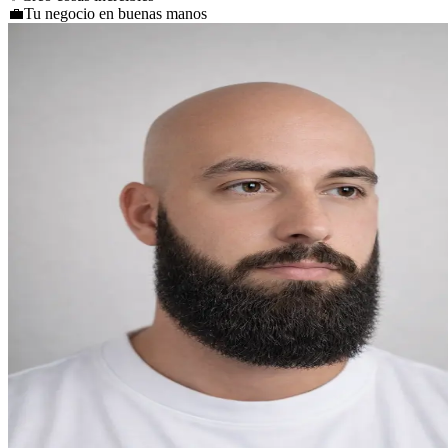
💼
Tu negocio en buenas manos